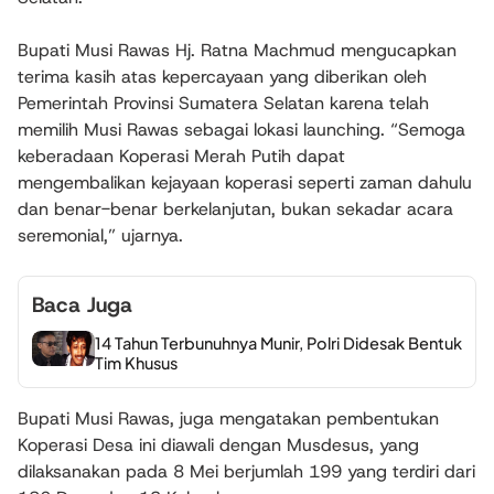
Bupati Musi Rawas Hj. Ratna Machmud mengucapkan
terima kasih atas kepercayaan yang diberikan oleh
Pemerintah Provinsi Sumatera Selatan karena telah
memilih Musi Rawas sebagai lokasi launching. “Semoga
keberadaan Koperasi Merah Putih dapat
mengembalikan kejayaan koperasi seperti zaman dahulu
dan benar-benar berkelanjutan, bukan sekadar acara
seremonial,” ujarnya.
Baca Juga
14 Tahun Terbunuhnya Munir, Polri Didesak Bentuk
Tim Khusus
Bupati Musi Rawas, juga mengatakan pembentukan
Koperasi Desa ini diawali dengan Musdesus, yang
dilaksanakan pada 8 Mei berjumlah 199 yang terdiri dari