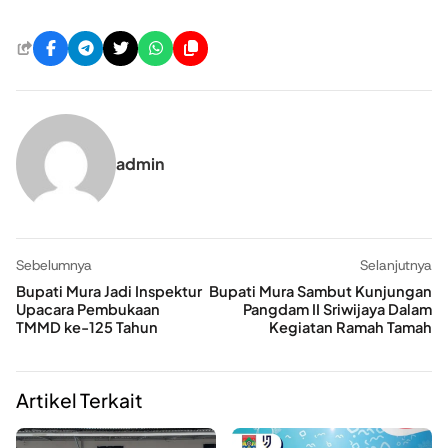
admin
Sebelumnya
Selanjutnya
Bupati Mura Jadi Inspektur
Bupati Mura Sambut Kunjungan
Upacara Pembukaan
Pangdam II Sriwijaya Dalam
TMMD ke-125 Tahun
Kegiatan Ramah Tamah
Artikel Terkait