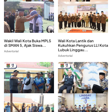
Wakil Wali Kota Buka MPLS
Wali Kota Lantik dan
di SMAN 5, Ajak Siswa...
Kukuhkan Pengurus LLI Kota
Lubuk Linggau...
Advertorial
Advertorial