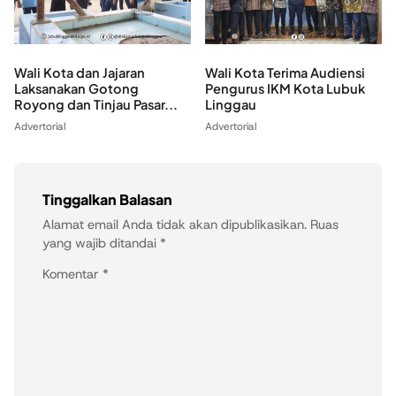
Wali Kota dan Jajaran
Wali Kota Terima Audiensi
Laksanakan Gotong
Pengurus IKM Kota Lubuk
Royong dan Tinjau Pasar...
Linggau
Advertorial
Advertorial
Tinggalkan Balasan
Alamat email Anda tidak akan dipublikasikan.
Ruas
yang wajib ditandai
*
Komentar
*