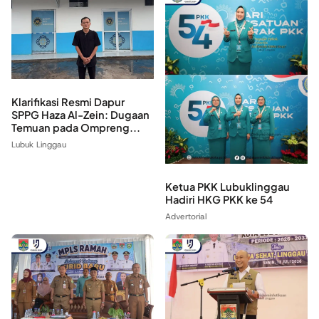
Klarifikasi Resmi Dapur
SPPG Haza Al-Zein: Dugaan
Temuan pada Ompreng...
Lubuk Linggau
‎Ketua PKK Lubuklinggau
Hadiri HKG PKK ke 54
Advertorial