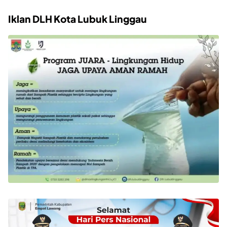
Iklan DLH Kota Lubuk Linggau