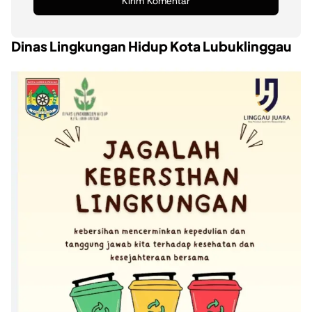
Dinas Lingkungan Hidup Kota Lubuklinggau