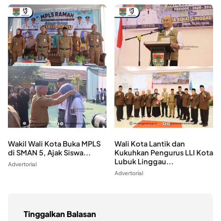
Wakil Wali Kota Buka MPLS
Wali Kota Lantik dan
di SMAN 5, Ajak Siswa...
Kukuhkan Pengurus LLI Kota
Lubuk Linggau...
Advertorial
Advertorial
Tinggalkan Balasan