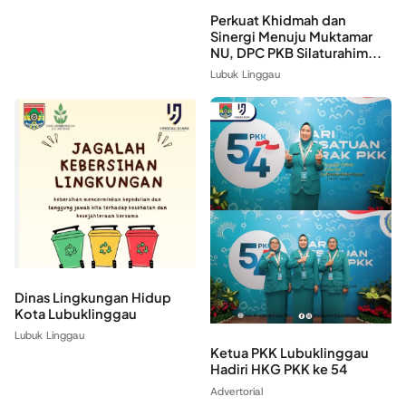
Perkuat Khidmah dan
Sinergi Menuju Muktamar
NU, DPC PKB Silaturahim...
Lubuk Linggau
Dinas Lingkungan Hidup
Kota Lubuklinggau
Lubuk Linggau
‎Ketua PKK Lubuklinggau
Hadiri HKG PKK ke 54
Advertorial