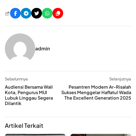
admin
Sebelumnya
Selanjutnya
Audiensi Bersama Wali
Pesantren Modern Ar-Risalah
Kota, Pengurus MUI
Sukses Menggelar Haflatul Wada
Lubuk Linggau Segera
The Excellent Generation 2025
Dilantik
Artikel Terkait