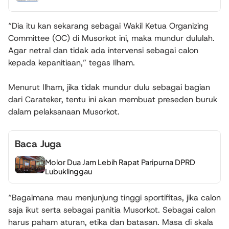
“Dia itu kan sekarang sebagai Wakil Ketua Organizing
Committee (OC) di Musorkot ini, maka mundur dululah.
Agar netral dan tidak ada intervensi sebagai calon
kepada kepanitiaan,” tegas Ilham.
Menurut Ilham, jika tidak mundur dulu sebagai bagian
dari Carateker, tentu ini akan membuat preseden buruk
dalam pelaksanaan Musorkot.
Baca Juga
Molor Dua Jam Lebih Rapat Paripurna DPRD
Lubuklinggau
“Bagaimana mau menjunjung tinggi sportifitas, jika calon
saja ikut serta sebagai panitia Musorkot. Sebagai calon
harus paham aturan, etika dan batasan. Masa di skala