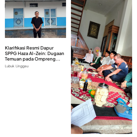
Klarifikasi Resmi Dapur
SPPG Haza Al-Zein: Dugaan
Temuan pada Ompreng...
Lubuk Linggau