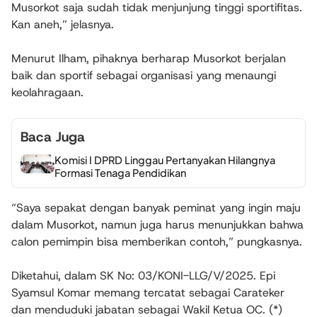
Musorkot saja sudah tidak menjunjung tinggi sportifitas.
Kan aneh,” jelasnya.
Menurut Ilham, pihaknya berharap Musorkot berjalan
baik dan sportif sebagai organisasi yang menaungi
keolahragaan.
Baca Juga
Komisi I DPRD Linggau Pertanyakan Hilangnya
Formasi Tenaga Pendidikan
“Saya sepakat dengan banyak peminat yang ingin maju
dalam Musorkot, namun juga harus menunjukkan bahwa
calon pemimpin bisa memberikan contoh,” pungkasnya.
Diketahui, dalam SK No: 03/KONI-LLG/V/2025. Epi
Syamsul Komar memang tercatat sebagai Carateker
dan menduduki jabatan sebagai Wakil Ketua OC. (*)