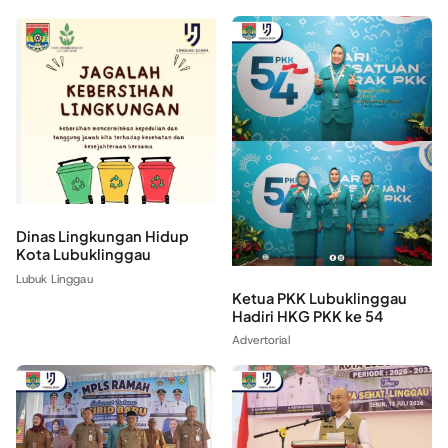
Dinas Lingkungan Hidup
Kota Lubuklinggau
Lubuk Linggau
‎Ketua PKK Lubuklinggau
Hadiri HKG PKK ke 54
Advertorial