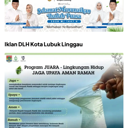
Iklan DLH Kota Lubuk Linggau