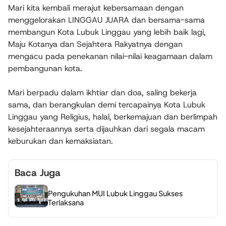
Mari kita kembali merajut kebersamaan dengan
menggelorakan LINGGAU JUARA dan bersama-sama
membangun Kota Lubuk Linggau yang lebih baik lagi,
Maju Kotanya dan Sejahtera Rakyatnya dengan
mengacu pada penekanan nilai-nilai keagamaan dalam
pembangunan kota.
Mari berpadu dalam ikhtiar dan doa, saling bekerja
sama, dan berangkulan demi tercapainya Kota Lubuk
Linggau yang Religius, halal, berkema­juan dan berlimpah
kesejahteraannya serta dijauhkan dari segala macam
keburukan dan kemaksiatan.
Baca Juga
Pengukuhan MUI Lubuk Linggau Sukses
Terlaksana