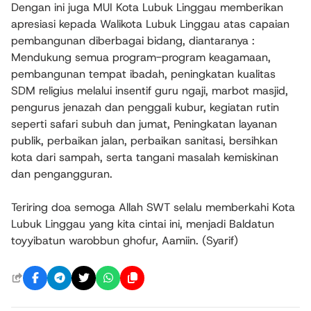
Dengan ini juga MUI Kota Lubuk Linggau memberikan
apresiasi kepada Walikota Lubuk Linggau atas capaian
pembangunan diberbagai bidang, diantaranya :
Mendukung semua program-program keagamaan,
pembangunan tempat ibadah, peningkatan kualitas
SDM religius melalui insentif guru ngaji, marbot masjid,
pengurus jenazah dan penggali kubur, kegiatan rutin
seperti safari subuh dan jumat, Peningkatan layanan
publik, perbaikan jalan, perbaikan sanitasi, bersihkan
kota dari sampah, serta tangani masalah kemiskinan
dan pengangguran.
Teriring doa semoga Allah SWT selalu memberkahi Kota
Lubuk Linggau yang kita cintai ini, menjadi Baldatun
toyyibatun warobbun ghofur, Aamiin. (Syarif)