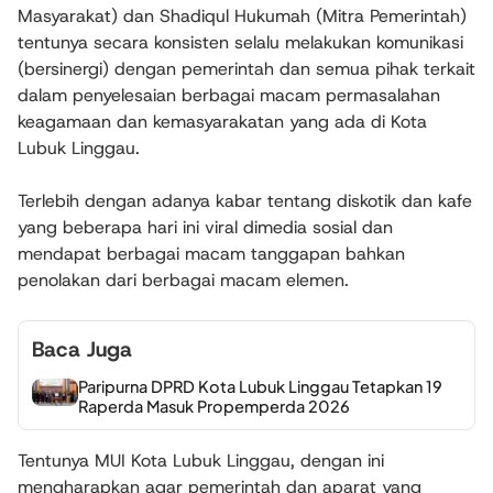
Masyarakat) dan Shadiqul Hukumah (Mitra Pemerintah)
tentunya secara konsisten selalu melakukan komunikasi
(bersinergi) dengan pemerintah dan semua pihak terkait
dalam penyelesaian berbagai macam permasalahan
keagamaan dan kemasyarakatan yang ada di Kota
Lubuk Linggau.
Terlebih dengan adanya kabar tentang diskotik dan kafe
yang beberapa hari ini viral dimedia sosial dan
mendapat berbagai macam tanggapan bahkan
penolakan dari berbagai macam elemen.
Baca Juga
Paripurna DPRD Kota Lubuk Linggau Tetapkan 19
Raperda Masuk Propemperda 2026
Tentunya MUI Kota Lubuk Linggau, dengan ini
mengharapkan agar pemerintah dan aparat yang