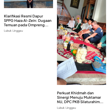
Klarifikasi Resmi Dapur
SPPG Haza Al-Zein: Dugaan
Temuan pada Ompreng...
Lubuk Linggau
Perkuat Khidmah dan
Sinergi Menuju Muktamar
NU, DPC PKB Silaturahim...
Lubuk Linggau