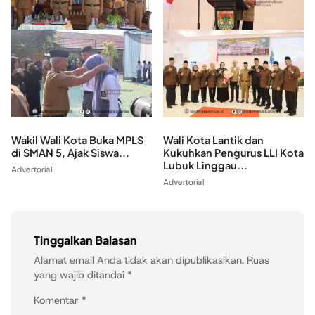
Wakil Wali Kota Buka MPLS
Wali Kota Lantik dan
di SMAN 5, Ajak Siswa...
Kukuhkan Pengurus LLI Kota
Lubuk Linggau...
Advertorial
Advertorial
Tinggalkan Balasan
Alamat email Anda tidak akan dipublikasikan.
Ruas
yang wajib ditandai
*
Komentar
*