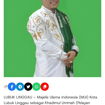
LUBUK LINGGAU – Majelis Ulama Indonesia (MUI) Kota
Lubuk Linggau sebagai Khadimul Ummah (Pelayan