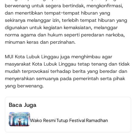
berwenang untuk segera bertindak, mengkonfirmasi,
dan menertibkan tempat-tempat hiburan yang
sekiranya melanggar izin, terlebih tempat hiburan yang
digunakan untuk kegiatan kemaksiatan, melanggar
norma agama dan hukum seperti peredaran narkoba,
minuman keras dan perzinahan.
MUI Kota Lubuk Linggau juga menghimbau agar
masyarakat Kota Lubuk Linggau tetap tenang dan tidak
mudah terprovokasi terhadap berita yang beredar dan
menyerahkan semuanya pada pemerintah serta pihak
yang berwenang.
Baca Juga
Wako Resmi Tutup Festival Ramadhan