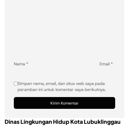
Nama
*
Email
*
Simpan nama, email, dan situs web saya pada
peramban ini untuk komentar saya berikutnya.
Dinas Lingkungan Hidup Kota Lubuklinggau