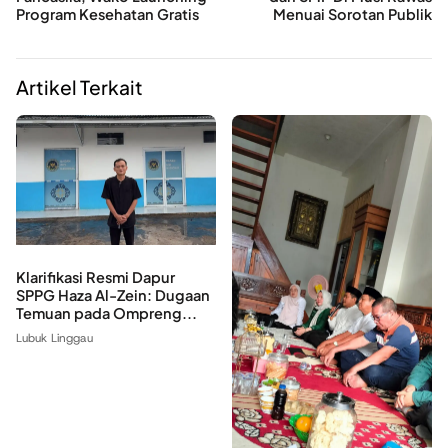
Program Kesehatan Gratis
Menuai Sorotan Publik
Artikel Terkait
Klarifikasi Resmi Dapur
SPPG Haza Al-Zein: Dugaan
Temuan pada Ompreng...
Lubuk Linggau