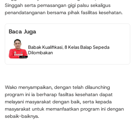
Singgah serta pemasangan gigi palsu sekaligus
penandatanganan bersama pihak fasilitas kesehatan.
Baca Juga
Babak Kualifikasi, 8 Kelas Balap Sepeda
Dilombakan
‎Wako menyampaikan, dengan telah dilaunching
program ini ia berharap fasiltas kesehatan dapat
melayani masyarakat dengan baik, serta kepada
masyarakat untuk memanfaatkan program ini dengan
sebaik-baiknya.