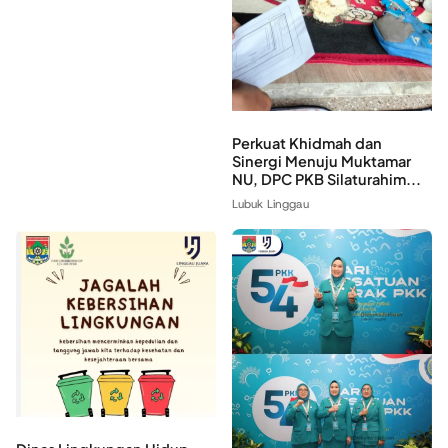
Perkuat Khidmah dan
Sinergi Menuju Muktamar
NU, DPC PKB Silaturahim...
Lubuk Linggau