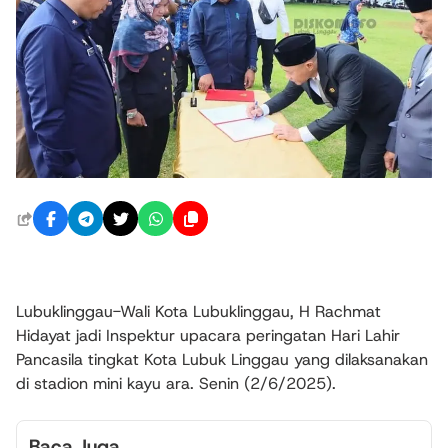
Lubuklinggau-Wali Kota Lubuklinggau, H Rachmat
Hidayat jadi Inspektur upacara peringatan Hari Lahir
Pancasila tingkat Kota Lubuk Linggau yang dilaksanakan
di stadion mini kayu ara. Senin (2/6/2025).
Baca Juga